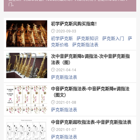
门。
初学萨克斯风购买指南！
2020-09-03
初学萨克斯
萨克斯知识
萨克斯入门
萨
克斯价格
萨克斯指法表
次中音萨克斯降b调指法-次中音萨克斯指
法表（图）
2021-04-14
萨克斯指法表
中音萨克斯指法表-中音萨克斯降e调指法
（图文）
2021-01-08
萨克斯指法表
中音萨克斯超吹指法表-中音萨克斯指法表
2021-01-07
萨克斯指法表