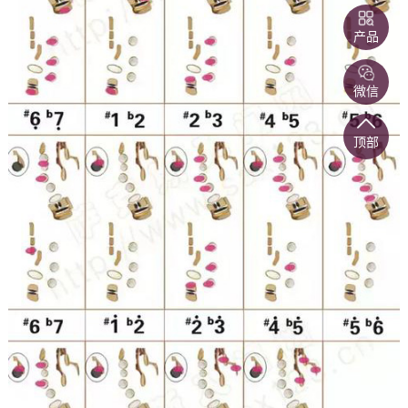
产品
微信
顶部