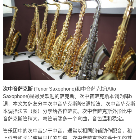
次中音萨克斯
(Tenor Saxophone)和中音萨克斯(Alto
Saxophone)是最受欢迎的萨克斯。次中音萨克斯本调为降b
调，本文为萨友分享次中音萨克斯降B调指法、次中音萨克斯
本调指法表（图）分享给各位萨友。次中音萨克斯外形比中
音萨克斯管稍大，弯管前端多一个弯曲，音色温和稳定。
管乐团中的次中音少于中音，通常以相同的辅助作配音，和
上低音和长号使用同样的乐谱。次中音萨克斯在爵士乐的其