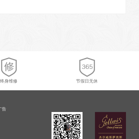
终身维修
节假日无休
广告