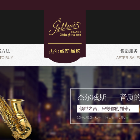
买方法
售后服务
TO BUY
AFTER SALE