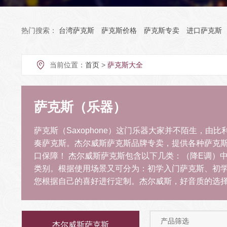
热门搜索：
台湾萨克斯
萨克斯价格
萨克斯专卖
进口萨克斯
当前位置：
首页
>
萨克斯大全
萨克斯（乐器）
萨克斯（Saxophone）这门乐器大家并不陌生，由比利
奏萨克斯。杰尔威斯萨克斯品牌专卖，提供各种萨克
口保障！ 杰尔威斯萨克斯包含以下几类：（降E调）
类别。根据使用场景又可分为：初学入门萨克斯、初
您根据自己的喜好进行定制。杰尔威斯，好音质的选
产品筛选
杰尔威斯萨克斯