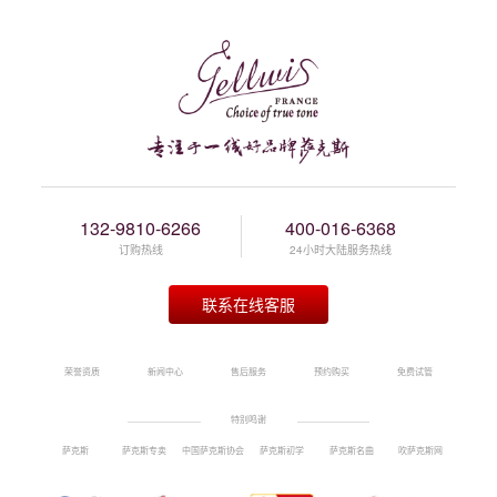
132-9810-6266
400-016-6368
订购热线
24小时大陆服务热线
联系在线客服
荣誉资质
新闻中心
售后服务
预约购买
免费试管
特别鸣谢
萨克斯
萨克斯专卖
中国萨克斯协会
萨克斯初学
萨克斯名曲
吹萨克斯网