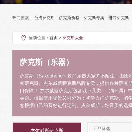
热门搜索：
台湾萨克斯
萨克斯价格
萨克斯专卖
进口萨克斯
当前位置：
首页
>
萨克斯大全
萨克斯（乐器）
萨克斯（Saxophone）这门乐器大家并不陌生，由比利
奏萨克斯。杰尔威斯萨克斯品牌专卖，提供各种萨克
口保障！ 杰尔威斯萨克斯包含以下几类：（降E调）
类别。根据使用场景又可分为：初学入门萨克斯、初
您根据自己的喜好进行定制。杰尔威斯，好音质的选
产品筛选
杰尔威斯萨克斯