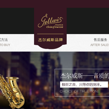
买方法
售后服务
TO BUY
AFTER SALE