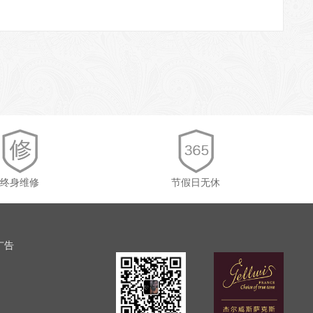
终身维修
节假日无休
广告