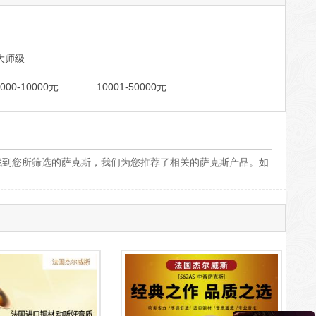
大师级
7000-10000元
10001-50000元
找到您所筛选的萨克斯，我们为您推荐了相关的萨克斯产品。如