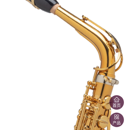
首页
产品