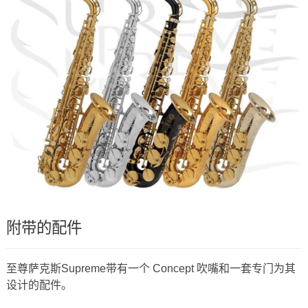
附带的配件
至尊萨克斯Supreme带有一个 Concept 吹嘴和一套专门为其
设计的配件。