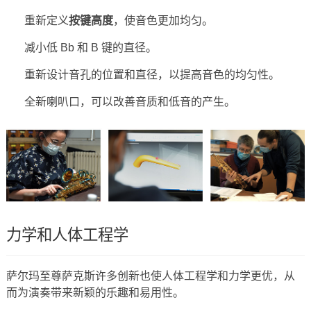
重新定义
按键高度
，使音色更加均匀。
减小低 Bb 和 B 键的直径。
重新设计音孔的位置和直径，以提高音色的均匀性。
全新喇叭口，可以改善音质和低音的产生。
力学和人体工程学
萨尔玛至尊萨克斯许多创新也使人体工程学和力学更优，从
而为演奏带来新颖的乐趣和易用性。