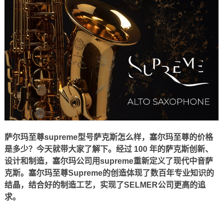
萨尔玛至尊supreme型号萨克斯怎么样，塞尔玛至尊的价格
是多少？今天就带大家了解下。经过 100 年的萨克斯创新、
设计和制造，塞尔玛公司用supreme重新定义了现代中音萨
克斯。塞尔玛至尊Supreme的创造体现了数百年专业知识的
结晶，结合好的制造工艺，实现了SELMER公司更高的追
求。