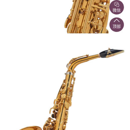
微信
顶部