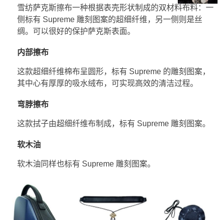
雪纺萨克斯擦布一种根据表壳形状制成的双材料布料：一
侧标有 Supreme 雕刻图案的超细纤维，另一侧则是丝
绸。可以很好的保护萨克斯表面。
内部擦布
这款超细纤维棉布呈圆形，标有 Supreme 的雕刻图案，
其中心有厚厚的吸水绒布，可实现高效的清洁过程。
弯脖擦布
这款拭子由超细纤维布制成，标有 Supreme 雕刻图案。
软木油
软木油同样也标有 Supreme 雕刻图案。