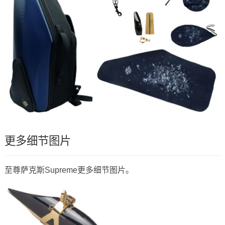
更多细节图片
至尊萨克斯Supreme更多细节图片。