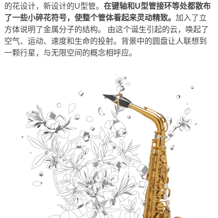
的花设计，新设计的U型管。
在键轴和U型管接环等处都散布
了一些小碎花符号，使整个管体看起来灵动精致。
加入了立
方体说明了金属分子的结构。 由这个诞生引起的云，唤起了
空气、运动、速度和生命的投射。背景中的圆盘让人联想到
一颗行星，与无限空间的概念相呼应。