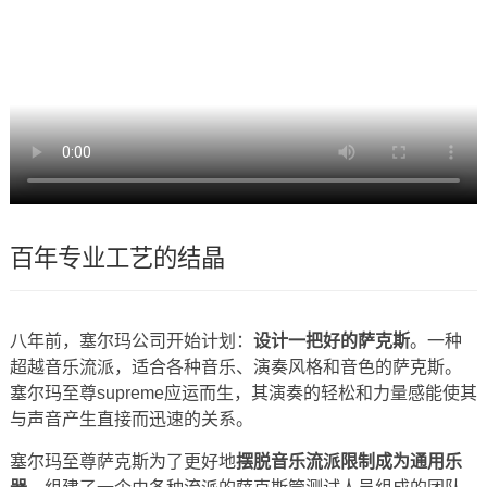
百年专业工艺的结晶
八年前，塞尔玛公司开始计划：
设计一把好的萨克斯
。一种
超越音乐流派，适合各种音乐、演奏风格和音色的萨克斯。
塞尔玛至尊supreme应运而生，其演奏的轻松和力量感能使其
与声音产生直接而迅速的关系。
塞尔玛至尊萨克斯为了更好地
摆脱音乐流派限制成为通用乐