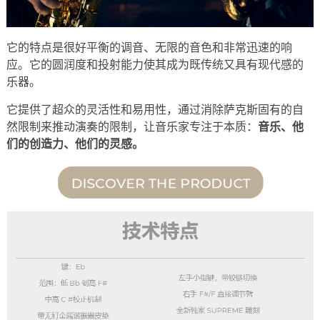
它的特点是很好平衡的调音、无限的音色和非常迅速的响
应。它的圆润度和投射能力使其成为既传统又具有现代感的
乐器。
它提供了超众的灵活性和易用性，通过消除萨克斯固有的自
然限制来推动演奏的限制，让音乐家专注于本质：
音乐、他
们的创造力、他们的灵感。