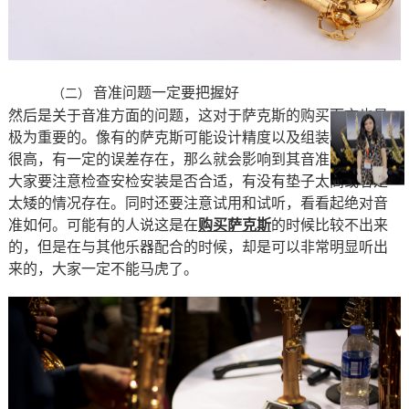
音准问题一定要把握好
（二）
然后是关于音准方面的问题，这对于萨克斯的购买而言也是
极为重要的。像有的萨克斯可能设计精度以及组装精度不是
很高，有一定的误差存在，那么就会影响到其音准的问题。
大家要注意检查安检安装是否合适，有没有垫子太高或者是
太矮的情况存在。同时还要注意试用和试听，看看起绝对音
准如何。可能有的人说这是在
购买萨克斯
的时候比较不出来
的，但是在与其他乐器配合的时候，却是可以非常明显听出
来的，大家一定不能马虎了。