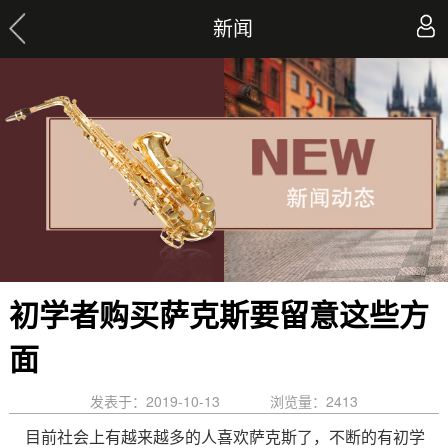
新闻
初学者购买萨克斯要留意这些方
面
发表于：2019-10-13
浏览量：
2413
目前社会上有越来越多的人喜欢萨克斯了，不断的有初学