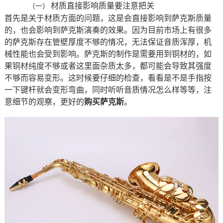
材质直接影响质量要注意把关
（一）
首先是关于材质方面的问题，这是会直接影响到萨克斯质量
的，也会影响到萨克斯演奏的效果。因为目前市场上有很多
的萨克斯存在管壁厚度不够的情况，无法保证音质浑厚，机
械性能也会受到影响。萨克斯的制作是需要用到铜材的，如
果铜材纯度不够或者这里面杂质太多，都可能会导致其强度
不够而容易变形。这时候要仔细的检查，看看是不是手指按
一下键杆就会变形弯曲，同时听听音质情况怎么样等等，注
意细节的观察，更好的
购买萨克斯
。