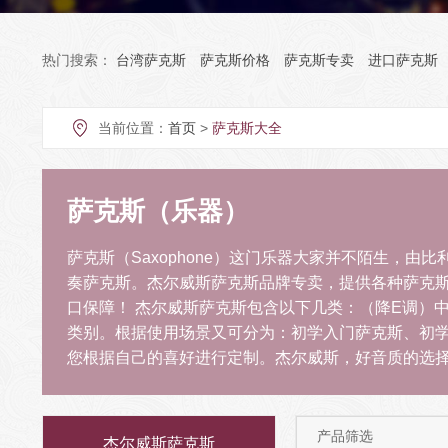
热门搜索：
台湾萨克斯
萨克斯价格
萨克斯专卖
进口萨克斯
当前位置：
首页
>
萨克斯大全
萨克斯（乐器）
萨克斯（Saxophone）这门乐器大家并不陌生，由比利
奏萨克斯。杰尔威斯萨克斯品牌专卖，提供各种萨克
口保障！ 杰尔威斯萨克斯包含以下几类：（降E调）
类别。根据使用场景又可分为：初学入门萨克斯、初
您根据自己的喜好进行定制。杰尔威斯，好音质的选
产品筛选
杰尔威斯萨克斯