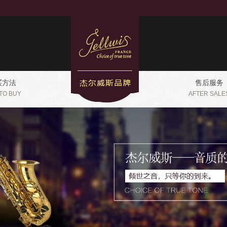
买方法
售后服务
TO BUY
AFTER SALE