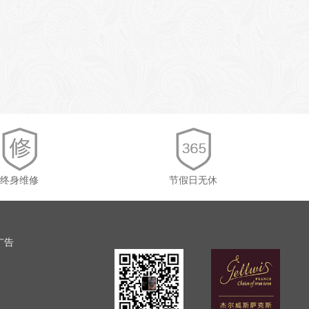
终身维修
节假日无休
广告